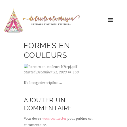
FORMES EN
COULEURS
Started
December 31, 2023
150
No image description ...
AJOUTER UN
COMMENTAIRE
Vous devez
vous connecter
pour publier un
commentaire.