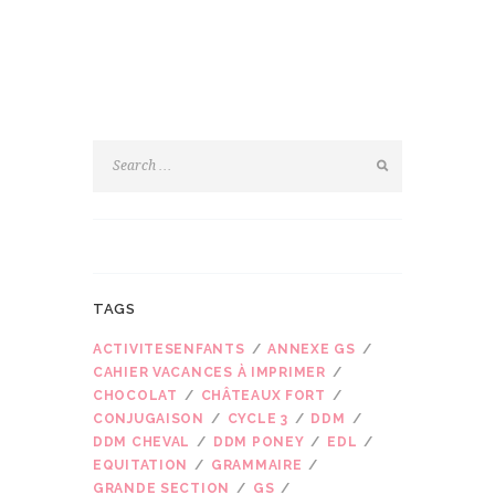
TAGS
ACTIVITESENFANTS
ANNEXE GS
CAHIER VACANCES À IMPRIMER
CHOCOLAT
CHÂTEAUX FORT
CONJUGAISON
CYCLE 3
DDM
DDM CHEVAL
DDM PONEY
EDL
EQUITATION
GRAMMAIRE
GRANDE SECTION
GS