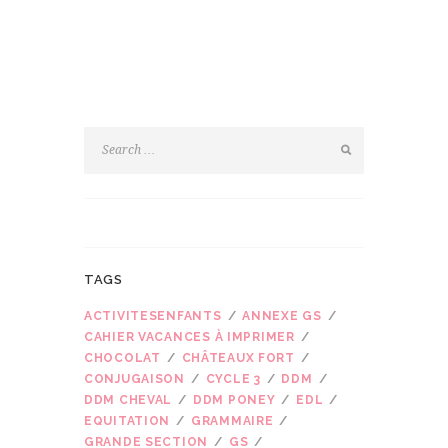
TAGS
ACTIVITESENFANTS
ANNEXE GS
CAHIER VACANCES À IMPRIMER
CHOCOLAT
CHÂTEAUX FORT
CONJUGAISON
CYCLE 3
DDM
DDM CHEVAL
DDM PONEY
EDL
EQUITATION
GRAMMAIRE
GRANDE SECTION
GS