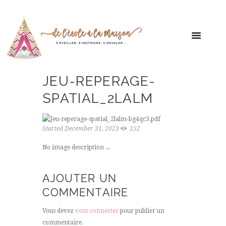
JEU-REPERAGE-
SPATIAL_2LALM
Started
December 31, 2023
152
No image description ...
AJOUTER UN
COMMENTAIRE
Vous devez
vous connecter
pour publier un
commentaire.