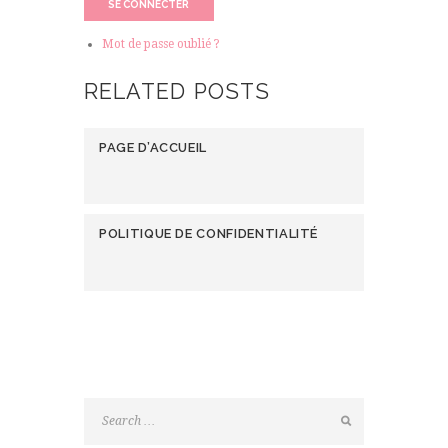
SE CONNECTER
Mot de passe oublié ?
RELATED POSTS
PAGE D’ACCUEIL
POLITIQUE DE CONFIDENTIALITÉ