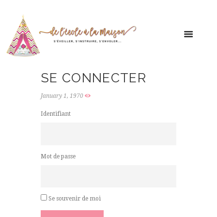
SE CONNECTER
January 1, 1970
Identifiant
Mot de passe
Se souvenir de moi