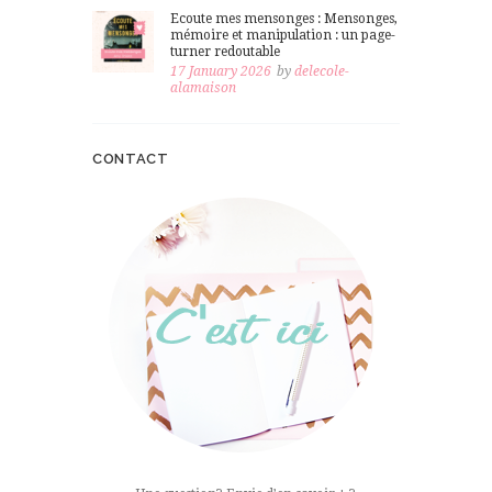
Ecoute mes mensonges : Mensonges,
mémoire et manipulation : un page-
turner redoutable
17 January 2026
by
delecole-
alamaison
CONTACT