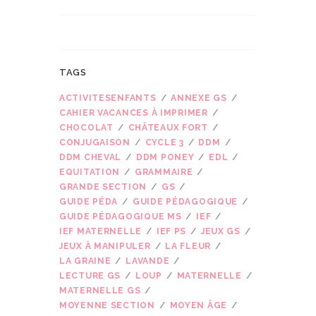
TAGS
ACTIVITESENFANTS
ANNEXE GS
CAHIER VACANCES À IMPRIMER
CHOCOLAT
CHÂTEAUX FORT
CONJUGAISON
CYCLE 3
DDM
DDM CHEVAL
DDM PONEY
EDL
EQUITATION
GRAMMAIRE
GRANDE SECTION
GS
GUIDE PÉDA
GUIDE PÉDAGOGIQUE
GUIDE PÉDAGOGIQUE MS
IEF
IEF MATERNELLE
IEF PS
JEUX GS
JEUX À MANIPULER
LA FLEUR
LA GRAINE
LAVANDE
LECTURE GS
LOUP
MATERNELLE
MATERNELLE GS
MOYENNE SECTION
MOYEN ÂGE