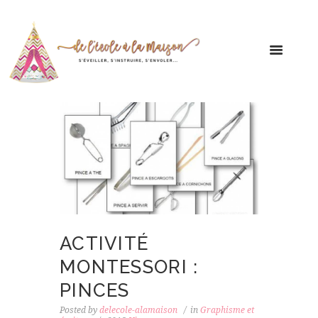
ACTIVITÉ
MONTESSORI :
PINCES
Posted by
delecole-alamaison
in
Graphisme et