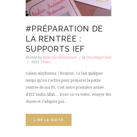
#PRÉPARATION DE
LA RENTRÉE :
SUPPORTS IEF
Posted by
delecole-alamaison
in
Uncategorized
6631
Views
Salam alaykunna / Bonjour, Ca fait quelques
temps qu’on s’active pour préparer la petite
rentrée de ma PS, c’est notre première année
d’IEF Insha Allah… Donc on va tester, essayer des
choses et s’adapter par...
LIRE LA SUITE