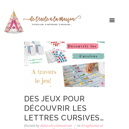
DES JEUX POUR
DÉCOUVRIR LES
LETTRES CURSIVES…
Posted by
delecole-alamaison
in
Graphisme et