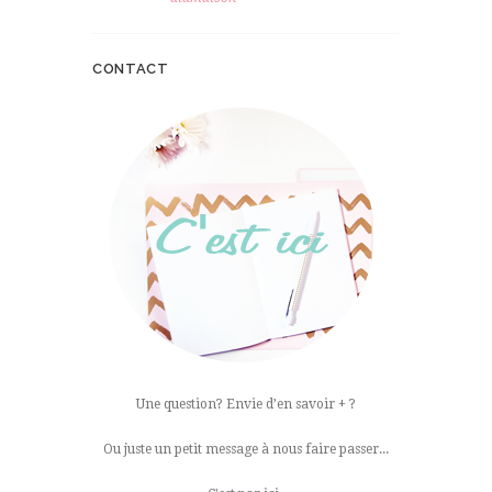
CONTACT
Une question? Envie d’en savoir + ?
Ou juste un petit message à nous faire passer...