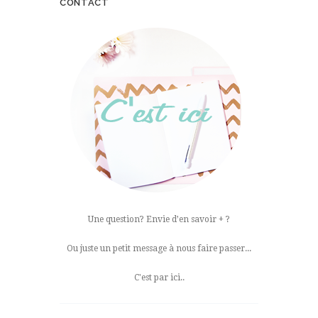
CONTACT
Une question? Envie d’en savoir + ?
Ou juste un petit message à nous faire passer...
C'est par ici..