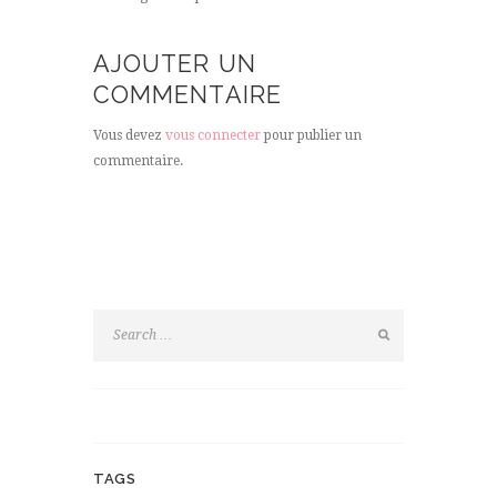
AJOUTER UN
COMMENTAIRE
Vous devez
vous connecter
pour publier un
commentaire.
TAGS