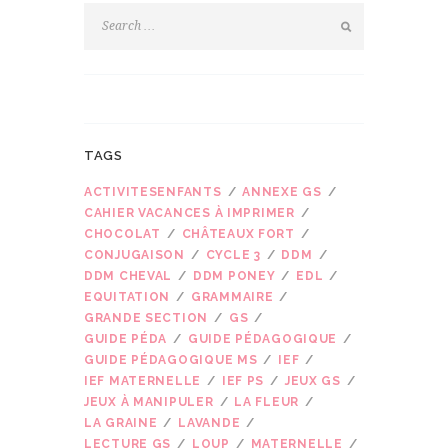
TAGS
ACTIVITESENFANTS
ANNEXE GS
CAHIER VACANCES À IMPRIMER
CHOCOLAT
CHÂTEAUX FORT
CONJUGAISON
CYCLE 3
DDM
DDM CHEVAL
DDM PONEY
EDL
EQUITATION
GRAMMAIRE
GRANDE SECTION
GS
GUIDE PÉDA
GUIDE PÉDAGOGIQUE
GUIDE PÉDAGOGIQUE MS
IEF
IEF MATERNELLE
IEF PS
JEUX GS
JEUX À MANIPULER
LA FLEUR
LA GRAINE
LAVANDE
LECTURE GS
LOUP
MATERNELLE