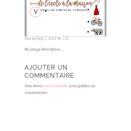
Started
July 2, 2021
250
No image description ...
AJOUTER UN
COMMENTAIRE
Vous devez
vous connecter
pour publier un
commentaire.