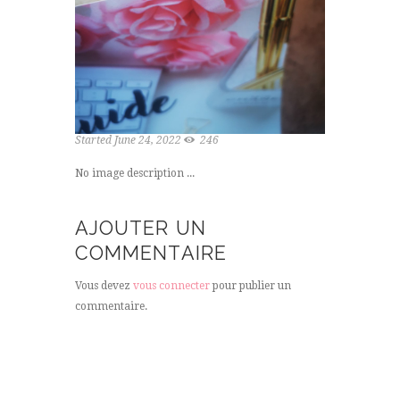
Started
June 24, 2022
246
No image description ...
AJOUTER UN
COMMENTAIRE
Vous devez
vous connecter
pour publier un
commentaire.