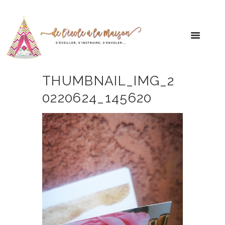
THUMBNAIL_IMG_2
0220624_145620