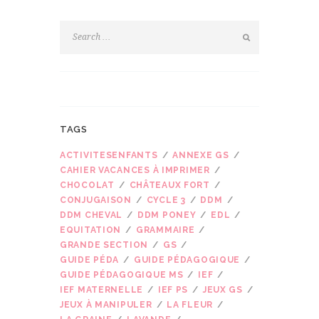
TAGS
ACTIVITESENFANTS
ANNEXE GS
CAHIER VACANCES À IMPRIMER
CHOCOLAT
CHÂTEAUX FORT
CONJUGAISON
CYCLE 3
DDM
DDM CHEVAL
DDM PONEY
EDL
EQUITATION
GRAMMAIRE
GRANDE SECTION
GS
GUIDE PÉDA
GUIDE PÉDAGOGIQUE
GUIDE PÉDAGOGIQUE MS
IEF
IEF MATERNELLE
IEF PS
JEUX GS
JEUX À MANIPULER
LA FLEUR