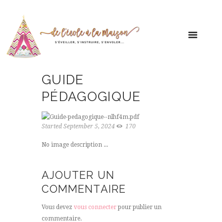
GUIDE
PÉDAGOGIQUE
Started
September 5, 2024
170
No image description ...
AJOUTER UN
COMMENTAIRE
Vous devez
vous connecter
pour publier un
commentaire.