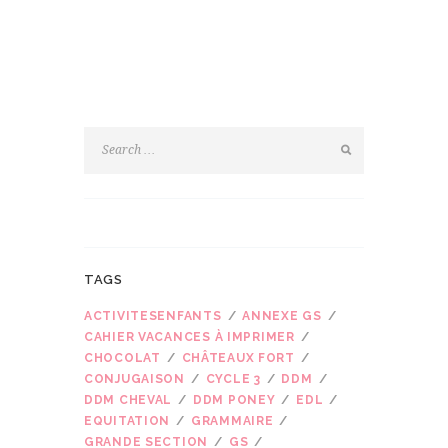
TAGS
ACTIVITESENFANTS
ANNEXE GS
CAHIER VACANCES À IMPRIMER
CHOCOLAT
CHÂTEAUX FORT
CONJUGAISON
CYCLE 3
DDM
DDM CHEVAL
DDM PONEY
EDL
EQUITATION
GRAMMAIRE
GRANDE SECTION
GS