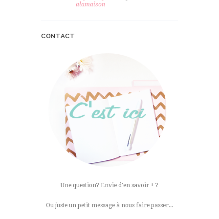
alamaison
CONTACT
Une question? Envie d’en savoir + ?
Ou juste un petit message à nous faire passer...