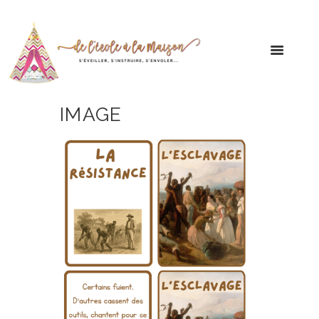
IMAGE