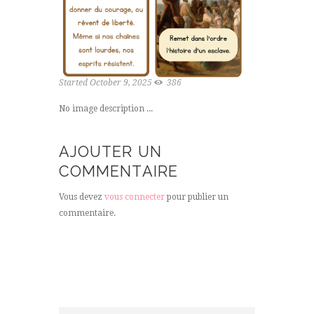
Started
October 9, 2025
386
No image description ...
AJOUTER UN
COMMENTAIRE
Vous devez
vous connecter
pour publier un
commentaire.