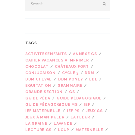
TAGS
ACTIVITESENFANTS
ANNEXE GS
CAHIER VACANCES À IMPRIMER
CHOCOLAT
CHÂTEAUX FORT
CONJUGAISON
CYCLE 3
DDM
DDM CHEVAL
DDM PONEY
EDL
EQUITATION
GRAMMAIRE
GRANDE SECTION
GS
GUIDE PÉDA
GUIDE PÉDAGOGIQUE
GUIDE PÉDAGOGIQUE MS
IEF
IEF MATERNELLE
IEF PS
JEUX GS
JEUX À MANIPULER
LA FLEUR
LA GRAINE
LAVANDE
LECTURE GS
LOUP
MATERNELLE