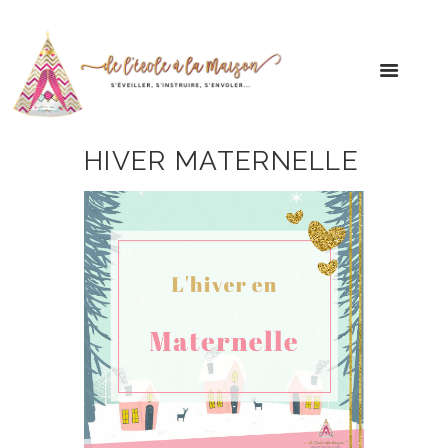
HIVER MATERNELLE