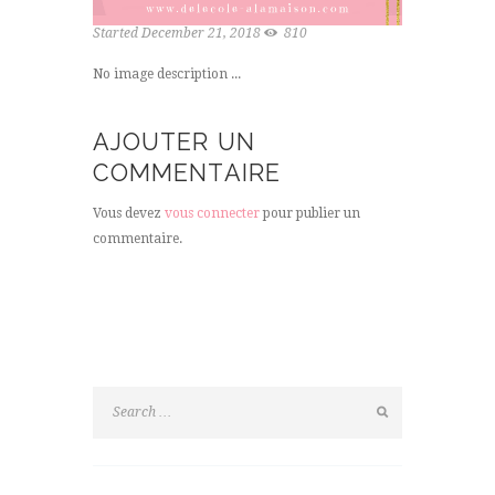
Started
December 21, 2018
810
No image description ...
AJOUTER UN
COMMENTAIRE
Vous devez
vous connecter
pour publier un
commentaire.