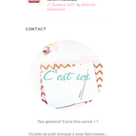
17 January 2026
by
delecole-
alamaison
CONTACT
Une question? Envie d’en savoir + ?
Ou juste un petit message à nous faire passer...