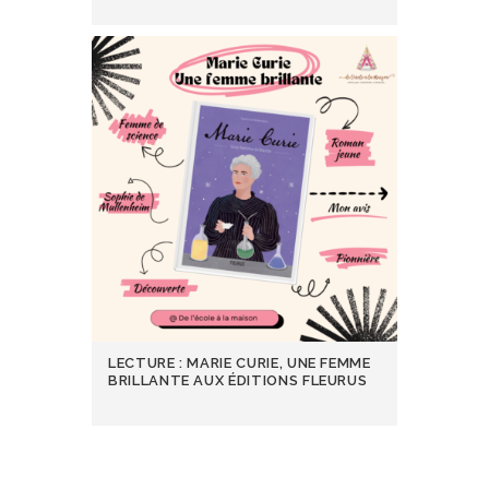
LECTURE : MARIE CURIE, UNE FEMME
BRILLANTE AUX ÉDITIONS FLEURUS