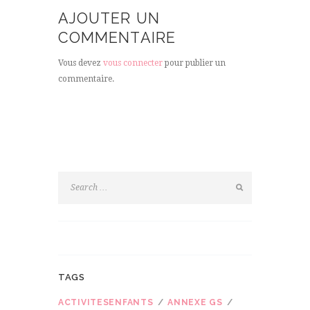
AJOUTER UN
COMMENTAIRE
Vous devez
vous connecter
pour publier un
commentaire.
TAGS
ACTIVITESENFANTS
ANNEXE GS