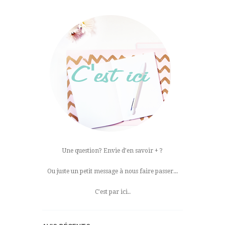
Une question? Envie d’en savoir + ?
Ou juste un petit message à nous faire passer...
C'est par ici..