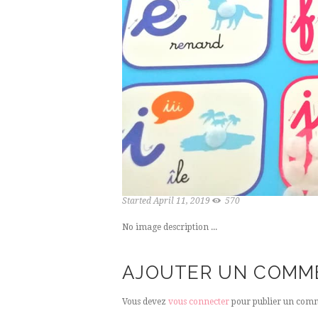
Started
April 11, 2019
570
No image description ...
AJOUTER UN COMM
Vous devez
vous connecter
pour publier un comm