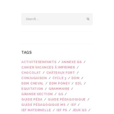
TAGS
ACTIVITESENFANTS
ANNEXE GS
CAHIER VACANCES À IMPRIMER
CHOCOLAT
CHÂTEAUX FORT
CONJUGAISON
CYCLE 3
DDM
DDM CHEVAL
DDM PONEY
EDL
EQUITATION
GRAMMAIRE
GRANDE SECTION
GS
GUIDE PÉDA
GUIDE PÉDAGOGIQUE
GUIDE PÉDAGOGIQUE MS
IEF
IEF MATERNELLE
IEF PS
JEUX GS