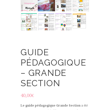
GUIDE
PÉDAGOGIQUE
– GRANDE
SECTION
40,00
€
Le guide pédagogique Grande Section
a été