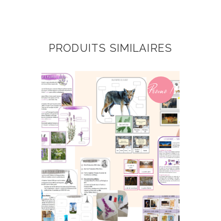
PRODUITS SIMILAIRES
Promo !