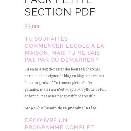
SECTION PDF
55,00
€
TU SOUHAITES
COMMENCER L’ÉCOLE À LA
MAISON, MAIS TU NE SAIS
PAS PAR OÙ DÉMARRER ?
Tu en as assez de passer des heures à chercher
partout, de naviguer de blog en blog sans réussir
à tout organiser ?Tu trouves plein d’idées
géniales, mais rien n’est adapté au rythme de ton
enfant ou pas assez progressif progressif ?
Stop ! Plus besoin de te prendre la tête.
DÉCOUVRE UN
PROGRAMME COMPLET