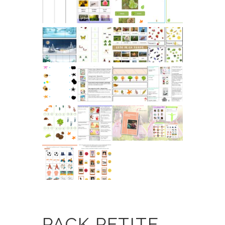
PACK PETITE