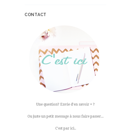
CONTACT
Une question? Envie d’en savoir + ?
Ou juste un petit message à nous faire passer...
C'est par ici..