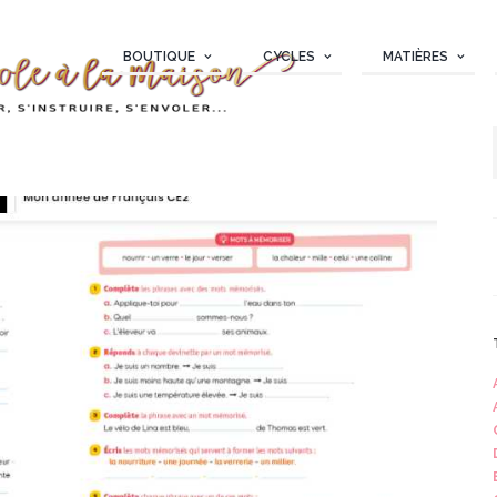
BOUTIQUE
CYCLES
MATIÈRES