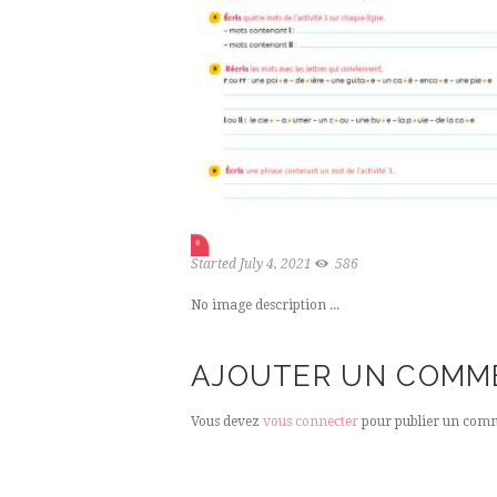
Started
July 4, 2021
586
No image description ...
AJOUTER UN COMM
Vous devez
vous connecter
pour publier un comm