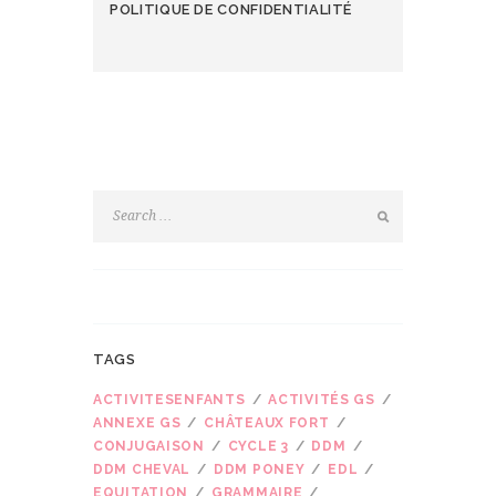
POLITIQUE DE CONFIDENTIALITÉ
TAGS
ACTIVITESENFANTS
ACTIVITÉS GS
ANNEXE GS
CHÂTEAUX FORT
CONJUGAISON
CYCLE 3
DDM
DDM CHEVAL
DDM PONEY
EDL
EQUITATION
GRAMMAIRE