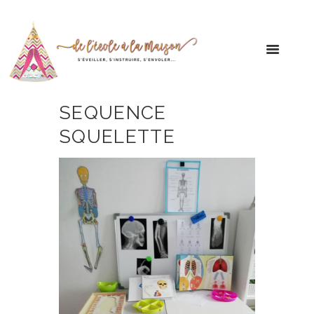
SEQUENCE
SQUELETTE