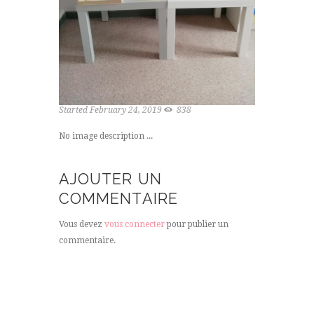
Started
February 24, 2019
838
No image description ...
AJOUTER UN
COMMENTAIRE
Vous devez
vous connecter
pour publier un
commentaire.