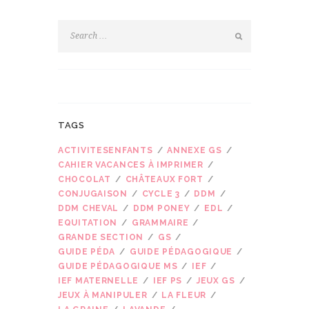
TAGS
ACTIVITESENFANTS
ANNEXE GS
CAHIER VACANCES À IMPRIMER
CHOCOLAT
CHÂTEAUX FORT
CONJUGAISON
CYCLE 3
DDM
DDM CHEVAL
DDM PONEY
EDL
EQUITATION
GRAMMAIRE
GRANDE SECTION
GS
GUIDE PÉDA
GUIDE PÉDAGOGIQUE
GUIDE PÉDAGOGIQUE MS
IEF
IEF MATERNELLE
IEF PS
JEUX GS
JEUX À MANIPULER
LA FLEUR